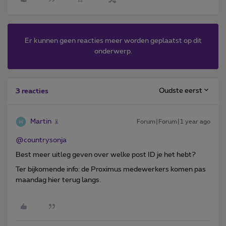
Er kunnen geen reacties meer worden geplaatst op dit
onderwerp.
Oudste eerst
3 reacties
Martin
Forum|Forum|1 year ago
@countrysonja
Best meer uitleg geven over welke post ID je het hebt?
Ter bijkomende info: de Proximus medewerkers komen pas
maandag hier terug langs.