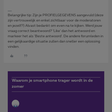
Belangrijke tip: Zijn je PROFIELGEGEVENS aangevuld (deze
zijn vertrouwelijk en enkel zichtbaar voor de moderatoren
en jezelf?) Alvast bedankt om even na te kijken. Werd jouw
vraag correct beantwoord? ‘Like’ dan het antwoord en
markeer het als 'Beste antwoord'. De andere forumleden in
een gelijkaardige situatie zullen dan sneller een oplossing
vinden.
Waarom je smartphone trager wordt in de
zomer