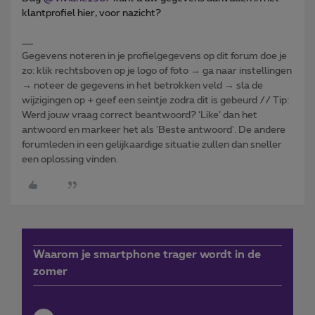
klantprofiel hier, voor nazicht?
Gegevens noteren in je profielgegevens op dit forum doe je
zo: klik rechtsboven op je logo of foto → ga naar instellingen
→ noteer de gegevens in het betrokken veld → sla de
wijzigingen op + geef een seintje zodra dit is gebeurd // Tip:
Werd jouw vraag correct beantwoord? ‘Like’ dan het
antwoord en markeer het als 'Beste antwoord'. De andere
forumleden in een gelijkaardige situatie zullen dan sneller
een oplossing vinden.
Waarom je smartphone trager wordt in de
zomer