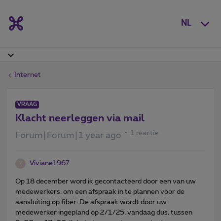
NL
Internet
VRAAG
Klacht neerleggen via mail
1 reactie
Forum|Forum|1 year ago
Viviane1967
V
Op 18 december word ik gecontacteerd door een van uw
medewerkers, om een afspraak in te plannen voor de
aansluiting op fiber. De afspraak wordt door uw
medewerker ingepland op 2/1/25, vandaag dus, tussen