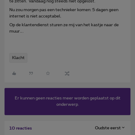
te zitten. Vandaag nog steeds niet opgelost.
Nu zou morgen pas een technieker komen: 5 dagen geen
internet is niet acceptabel.
Op de klantendienst sturen ze mij van het kastje naar de
muur….
Klacht
Er kunnen geen reacties meer worden geplaatst op dit
onderwerp.
Oudste eerst
10 reacties