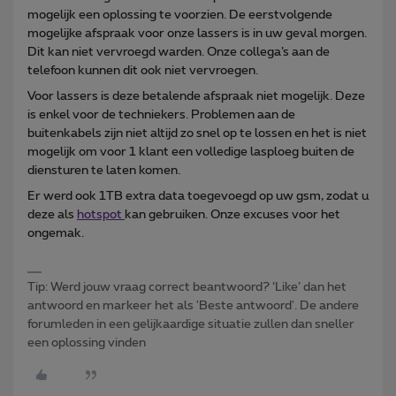
mogelijk een oplossing te voorzien. De eerstvolgende
mogelijke afspraak voor onze lassers is in uw geval morgen.
Dit kan niet vervroegd warden. Onze collega’s aan de
telefoon kunnen dit ook niet vervroegen.
Voor lassers is deze betalende afspraak niet mogelijk. Deze
is enkel voor de techniekers. Problemen aan de
buitenkabels zijn niet altijd zo snel op te lossen en het is niet
mogelijk om voor 1 klant een volledige lasploeg buiten de
diensturen te laten komen.
Er werd ook 1TB extra data toegevoegd op uw gsm, zodat u
deze als
hotspot
kan gebruiken. Onze excuses voor het
ongemak.
Tip: Werd jouw vraag correct beantwoord? ‘Like’ dan het
antwoord en markeer het als 'Beste antwoord'. De andere
forumleden in een gelijkaardige situatie zullen dan sneller
een oplossing vinden