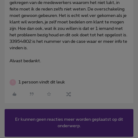
gekregen van de medewerkers waarom het niet lukt, in
feite moet ik de reden zelfs niet weten. De overschakeling
moet gewoon gebeuren. Het is echt wel ver gekomen als je
klant wil worden, je zelf moet bedelen om klant te mogen
zijn. Hoe dan ook, wat ik zou willen is dat er 1 iemand met
het probleem bezig houd en dit ook doet tot het opgelost is.
33954802 is het nummer van de case waar er meer info te
vinden is.
Alvast bedankt.
1 persoon vindt dit leuk
S
Er kunnen geen reacties meer worden geplaatst op dit
onderwerp.