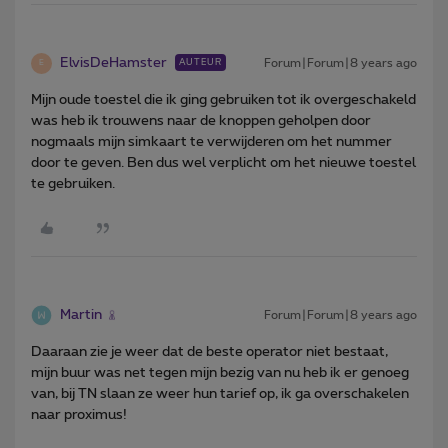
ElvisDeHamster
Forum|Forum|8 years ago
AUTEUR
E
Mijn oude toestel die ik ging gebruiken tot ik overgeschakeld
was heb ik trouwens naar de knoppen geholpen door
nogmaals mijn simkaart te verwijderen om het nummer
door te geven. Ben dus wel verplicht om het nieuwe toestel
te gebruiken.
Martin
Forum|Forum|8 years ago
Daaraan zie je weer dat de beste operator niet bestaat,
mijn buur was net tegen mijn bezig van nu heb ik er genoeg
van, bij TN slaan ze weer hun tarief op, ik ga overschakelen
naar proximus!