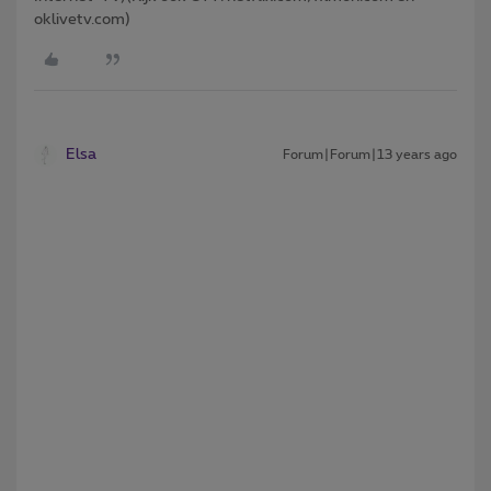
oklivetv.com)
Elsa
Forum|Forum|13 years ago