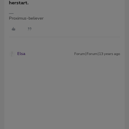
herstart.
Proximus-believer
Elsa
Forum|Forum|13 years ago