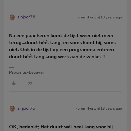
sinjoor76
Forum|Forum|13 years ago
Na een paar keren komt de lijst weer niet meer
terug...duurt héél lang, en soms komt hij, soms
niet. Ook in de lijst op een programma enteren
duurt héél lang...nog werk aan de winkel !!
Proximus-believer
sinjoor76
Forum|Forum|13 years ago
OK, bedankt; Het duurt wél heel lang voor hij