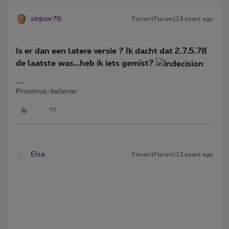
sinjoor76
Forum|Forum|13 years ago
Is er dan een latere versie ? Ik dacht dat 2.7.5.78
de laatste was...heb ik iets gemist?
Proximus-believer
Elsa
Forum|Forum|13 years ago