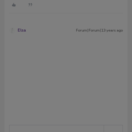
Elsa
Forum|Forum|13 years ago