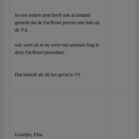
In een andere post heeft ook al iemand
gemeld dat de FacReset precies niet lukt op
de V4,
wie weet zit er nu weer een serieuze bug in
deze FacReset procedure.
Dat belooft als dit het geval is !!!!
Groetjes, Elsa