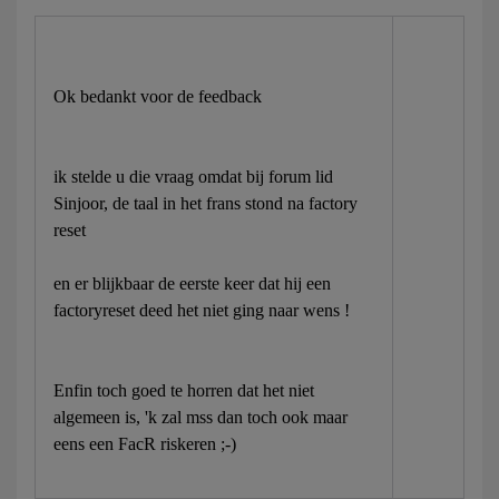
Ok bedankt voor de feedback
ik stelde u die vraag omdat bij forum lid
Sinjoor, de taal in het frans stond na factory
reset
en er blijkbaar de eerste keer dat hij een
factoryreset deed het niet ging naar wens !
Enfin toch goed te horren dat het niet
algemeen is, 'k zal mss dan toch ook maar
eens een FacR riskeren ;-)