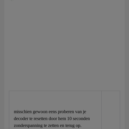
misschien gewoon eens proberen van je
decoder te resetten door hem 10 seconden
zonderspanning te zetten en terug op.