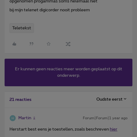
opgenomen progammas soms helemaal niet
bij mijn telenet digicorder nooit probleem
Teletekst
Er kunnen geen reacties meer worden geplaatst op dit
onderwerp.
Oudste eerst
21 reacties
Martin
Forum|Forum|1 year ago
Herstart best eens je toestellen, zoals beschreven
hier