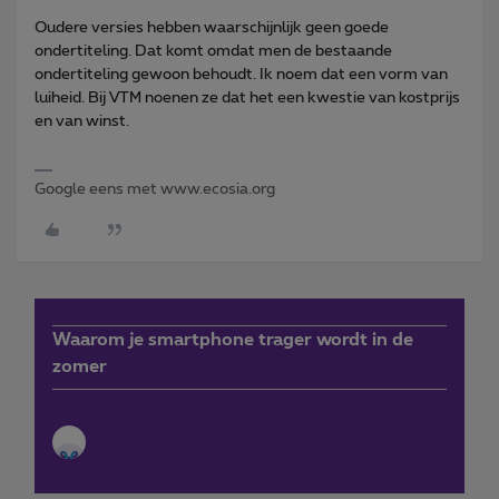
Oudere versies hebben waarschijnlijk geen goede
ondertiteling. Dat komt omdat men de bestaande
ondertiteling gewoon behoudt. Ik noem dat een vorm van
luiheid. Bij VTM noenen ze dat het een kwestie van kostprijs
en van winst.
Google eens met www.ecosia.org
Waarom je smartphone trager wordt in de
zomer